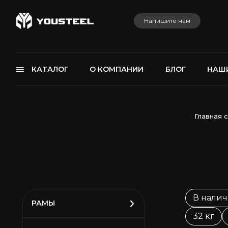
Напишите нам
КАТАЛОГ
О КОМПАНИИ
БЛОГ
НАШ
Главная 
В нали
РАМЫ
32 кг