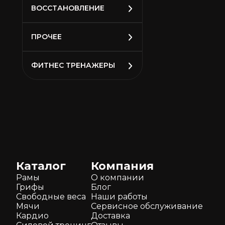
ВОССТАНОВЛЕНИЕ
ПРОЧЕЕ
ФИТНЕС ТРЕНАЖЕРЫ
Каталог
Компания
Рамы
О компании
Грифы
Блог
Свободные веса
Наши работы
Мячи
Сервисное обслуживание
Кардио
Доставка