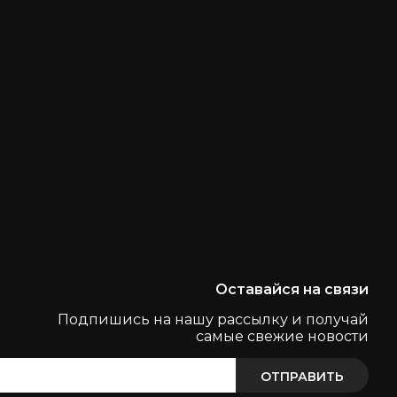
Оставайся на связи
Подпишись на нашу рассылку и получай
самые свежие новости
ОТПРАВИТЬ