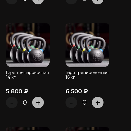
Гиря тренировочная
Гиря тренировочная
14 кг
16 кг
5 800 ₽
6 500 ₽
-
+
-
+