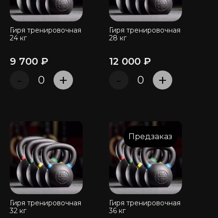
Гиря тренировочная
Гиря тренировочная
24 кг
28 кг
9 700 ₽
12 000 ₽
-
+
-
+
Предзаказ
Гиря тренировочная
Гиря тренировочная
32 кг
36 кг