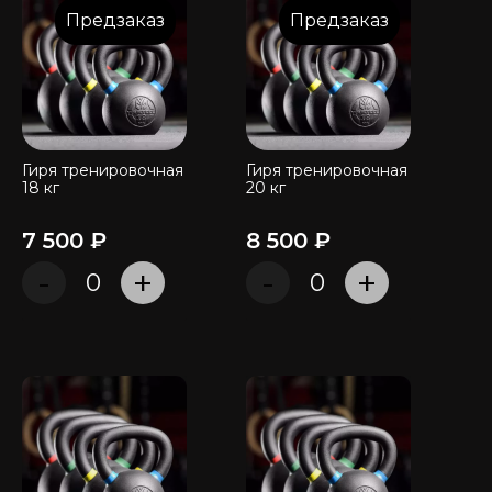
Предзаказ
Предзаказ
Гиря тренировочная
Гиря тренировочная
18 кг
20 кг
7 500 ₽
8 500 ₽
-
+
-
+