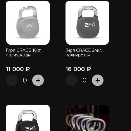
Гиря CRACE 16кг,
Гиря CRACE 24кг,
полиуретан
полиуретан
11 000 ₽
16 000 ₽
-
+
-
+