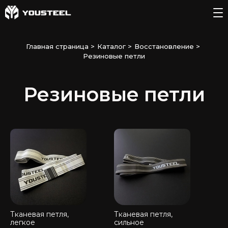
Главная страница
>
Каталог
>
Восстановление
>
Резиновые петли
Резиновые петли
Тканевая петля,
Тканевая петля,
легкое
сильное