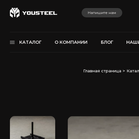
Напишите нам
КАТАЛОГ
О КОМПАНИИ
БЛОГ
НАШ
Главная страница
>
Катал