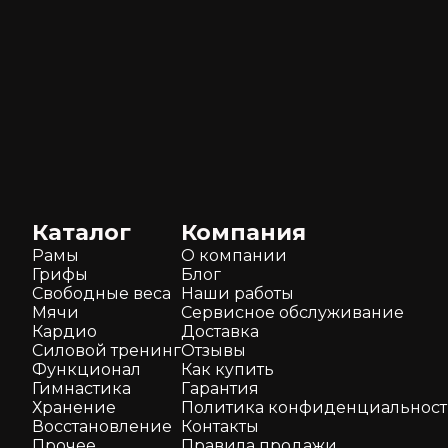
Каталог
Компания
Рамы
О компании
Грифы
Блог
Свободные веса
Наши работы
Мячи
Сервисное обслуживание
Кардио
Доставка
Силовой тренинг
Отзывы
Функционал
Как кyпить
Гимнастика
Гарантия
Хранение
Политика конфиденциальнос
Восстановление
Контакты
Прочее
Правила продажи