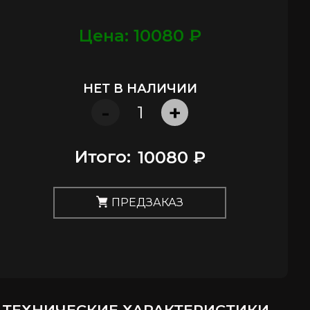
Цена: 10080 ₽
НЕТ В НАЛИЧИИ
-
+
Итого:
10080 ₽
ПРЕДЗАКАЗ
ТЕХНИЧЕСКИЕ ХАРАКТЕРИСТИКИ