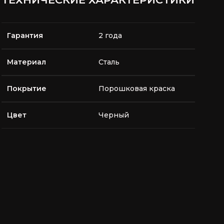
Гарантия
2 года
Материал
Сталь
Покрытие
Порошковая краска
Цвет
Черный