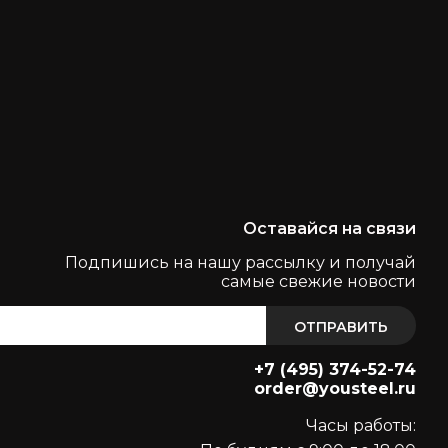
Оставайся на связи
Подпишись на нашу рассылку и получай
самые свежие новости
ОТПРАВИТЬ
+7 (495) 374-52-74
order@yousteel.ru
Часы работы: