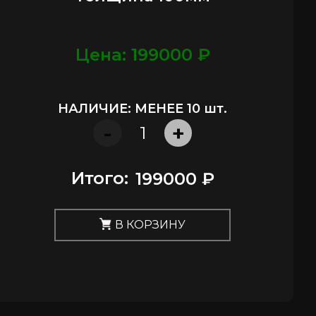
Цена: 199000 ₽
НАЛИЧИЕ: МЕНЕЕ 10 шт.
-
+
Итого:
199000 ₽
В КОРЗИНУ