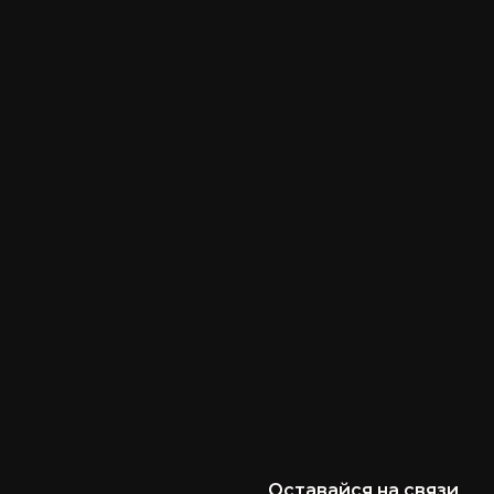
Оставайся на связи