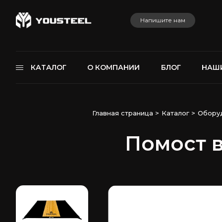
Напишите нам
КАТАЛОГ
О КОМПАНИИ
БЛОГ
НАШ
Главная страница
>
Каталог
>
Оборуд
Помост 