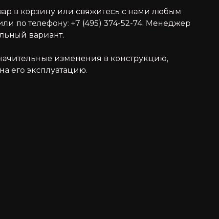
вар в корзину или свяжитесь с нами любым
ли по телефону: +7 (495) 374-52-74. Менеджер
альный вариант.
значительные изменения в конструкцию,
на его эксплуатацию.