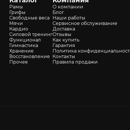
Каталог
Компания
Рамы
О компании
Грифы
Блог
Свободные веса
Наши работы
Мячи
Сервисное обслуживание
Кардио
Доставка
Силовой тренинг
Отзывы
Функционал
Как кyпить
Гимнастика
Гарантия
Хранение
Политика конфиденциальнос
Восстановление
Контакты
Прочее
Правила продажи