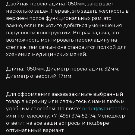
Двойная перекладина 1050мм, закрывает
несколько задач. Первая, это задать жесткость в
верхнем поясе функциональных рам, это
важно, если вы хотите добиться уменьшения
парусности конструкции. Вторая задача, это
возможность монтировать перекладину на
стеллаж, тем самым она становится полкой для
хранения медицинских мячей.
Длина: 1050мм. Диаметр перекладин: 32мм.
Диаметр отверстий: 17мм.
Для оформления заказа закиньте выбранный
товар в корзину или свяжитесь с нами любым
удобным способом. По почте:
order@yousteel.ru
или по телефону: +7 (495) 374-52-74. Менеджер
ответит на все ваши вопросы и подберет
оптимальный вариант.