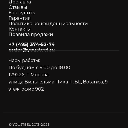
Доставка
Отзывы
Как кyпить
Гарантия
Политика конфиденциальности
Контакты
Правила продажи
+7 (495) 374-52-74
order@yousteel.ru
Часы работы:
По будням с 9:00 до 18.00
129226, г. Москва,
улица Вильгельма Пика 11, БЦ Botanica, 9
этаж, офис 902
© YOUSTEEL 2013-2026