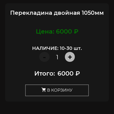
Перекладина двойная 1050мм
Цена: 6000 ₽
НАЛИЧИЕ: 10-30 шт.
-
+
Итого:
6000 ₽
В КОРЗИНУ