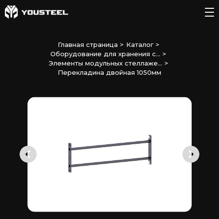
Главная страница
>
Каталог
>
Оборудование для хранения с...
>
Элементы модульных стеллаже...
>
Перекладина двойная 1050мм