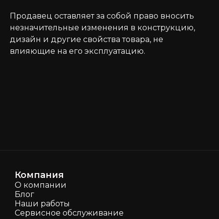
Продавец оставляет за собой право вносить
незначительные изменения в конструкцию,
дизайн и другие свойства товара, не
влияющие на его эксплуатацию.
Компания
О компании
Блог
Наши работы
Сервисное обслуживание