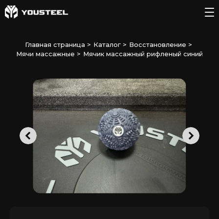
Главная страница
>
Каталог
>
Восстановление
>
Мячи массажные
>
Мячик массажный рифленый синий