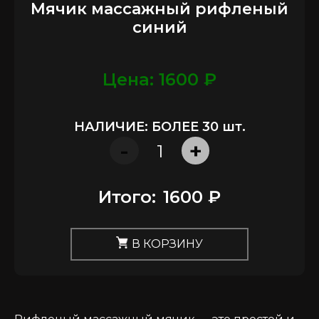
Мячик массажный рифленый
синий
Цена: 1600 ₽
НАЛИЧИЕ: БОЛЕЕ 30 шт.
-
+
Итого:
1600 ₽
В КОРЗИНУ