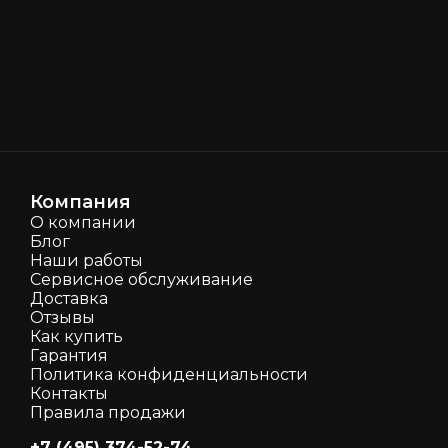
Компания
О компании
Блог
Наши работы
Сервисное обслуживание
Доставка
Отзывы
Как кyпить
Гарантия
Политика конфиденциальности
Контакты
Правила продажи
+7 (495) 374-52-74