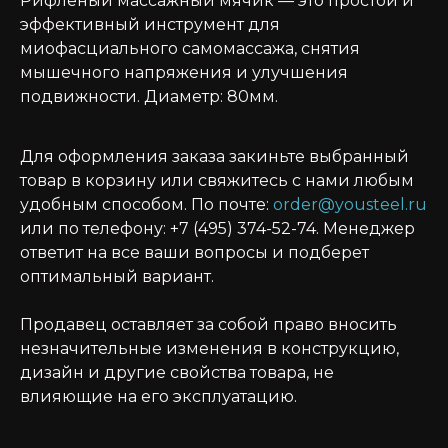
Рифленый массажный мячик — это простой и
эффективный инструмент для
миофасциального самомассажа, снятия
мышечного напряжения и улучшения
подвижности. Диаметр: 80мм.
Для оформления заказа закиньте выбранный
товар в корзину или свяжитесь с нами любым
удобным способом. По почте:
order@yousteel.ru
или по телефону: +7 (495) 374-52-74. Менеджер
ответит на все ваши вопросы и подберет
оптимальный вариант.
Продавец оставляет за собой право вносить
незначительные изменения в конструкцию,
дизайн и другие свойства товара, не
влияющие на его эксплуатацию.