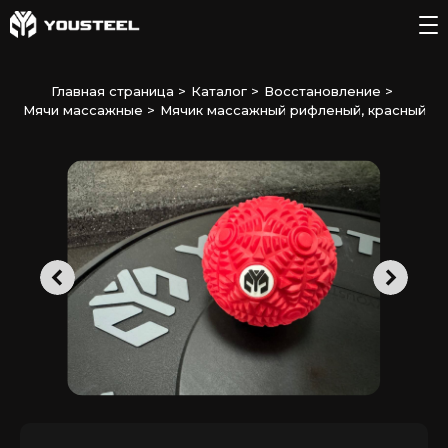
Главная страница
>
Каталог
>
Восстановление
>
Мячи массажные
>
Мячик массажный рифленый, красный