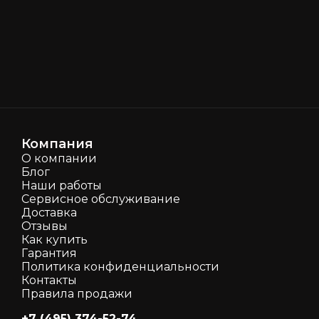
Компания
О компании
Блог
Наши работы
Сервисное обслуживание
Доставка
Отзывы
Как кyпить
Гарантия
Политика конфиденциальности
Контакты
Правила продажи
+7 (495) 374-52-74