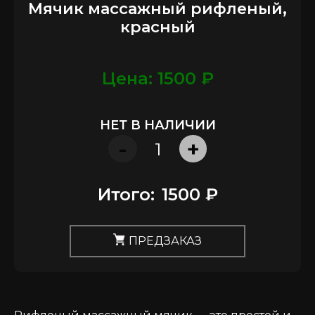
Мячик массажный рифленый,
красный
Цена: 1500 ₽
НЕТ В НАЛИЧИИ
-
+
Итого:
1500 ₽
ПРЕДЗАКАЗ