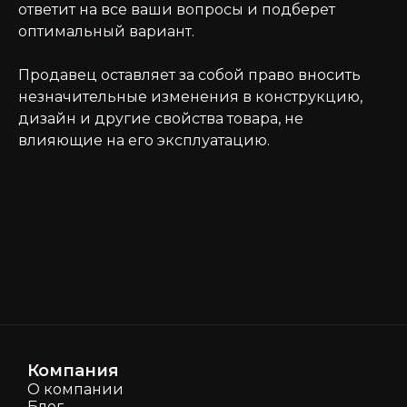
ответит на все ваши вопросы и подберет
оптимальный вариант.
Продавец оставляет за собой право вносить
незначительные изменения в конструкцию,
дизайн и другие свойства товара, не
влияющие на его эксплуатацию.
Компания
О компании
Блог