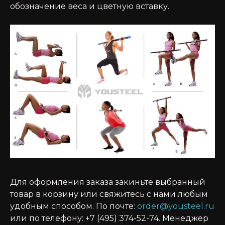
обозначение веса и цветную вставку.
Для оформления заказа закиньте выбранный
товар в корзину или свяжитесь с нами любым
удобным способом. По почте:
order@yousteel.ru
или по телефону: +7 (495) 374-52-74. Менеджер