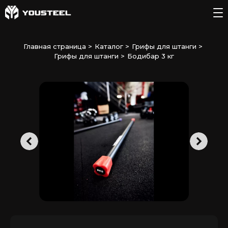
Главная страница
>
Каталог
>
Грифы для штанги
>
Грифы для штанги
>
Бодибар 3 кг