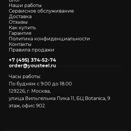
Наши работы
Сервисное обслуживание
Доставка
Отзывы
Как кyпить
Гарантия
Политика конфиденциальности
Контакты
Правила продажи
+7 (495) 374-52-74
order@yousteel.ru
Часы работы:
По будням с 9:00 до 18.00
129226, г. Москва,
улица Вильгельма Пика 11, БЦ Botanica, 9
этаж, офис 902