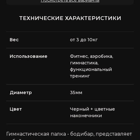
ТЕХНИЧЕСКИЕ ХАРАКТЕРИСТИКИ
Вес
от 3 до 10кг
Использование
Фитнес, аэробика,
гимнастика,
функциональный
тренинг
Диаметр
35мм
Цвет
Черный + цветные
наконечники
Гимнастическая палка - бодибар, представляет