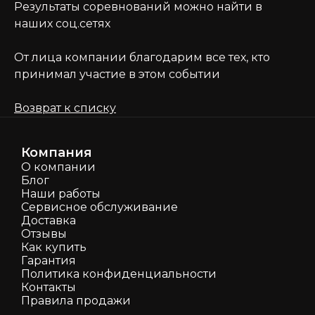
Результаты соревнований можно найти в
наших соц.сетях
От лица компании благодарим все тех, кто
принимал участие в этом событии
Возврат к списку
Компания
О компании
Блог
Наши работы
Сервисное обслуживание
Доставка
Отзывы
Как кyпить
Гарантия
Политика конфиденциальности
Контакты
Правила продажи