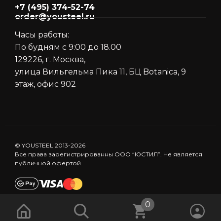
+7 (495) 374-52-74
order@yousteel.ru
Часы работы:
По будням с 9:00 до 18.00
129226, г. Москва,
улица Вильгельма Пика 11, БЦ Botanica, 9
этаж, офис 902
© YOUSTEEL 2013-2026
Все права зарегистрированны ООО “ЮСТИЛ”. Не является
публичной офертой.
0