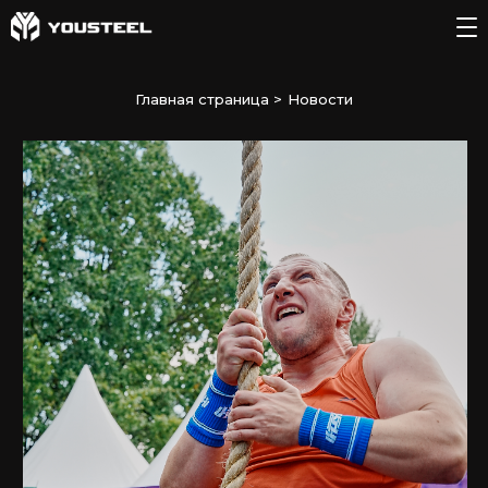
Главная страница
>
Новости