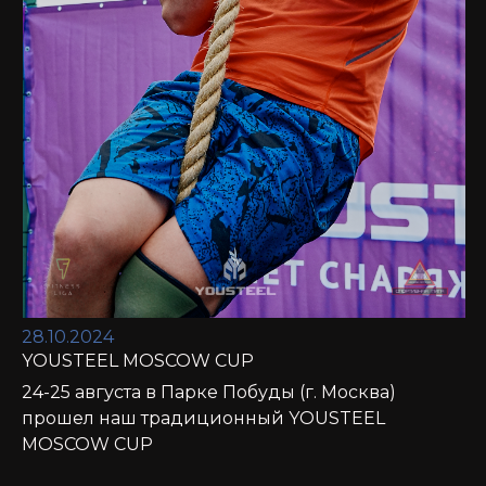
28.10.2024
YOUSTEEL MOSCOW CUP
24-25 августа в Парке Побуды (г. Москва)
прошел наш традиционный YOUSTEEL
MOSCOW CUP