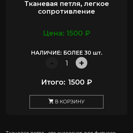
Тканевая петля, легкое
сопротивление
Цена: 1500 ₽
НАЛИЧИЕ: БОЛЕЕ 30 шт.
-
+
Итого:
1500 ₽
В КОРЗИНУ