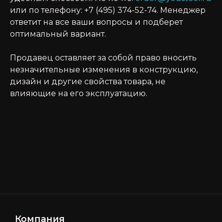
или по телефону: +7 (495) 374-52-74. Менеджер
ответит на все ваши вопросы и подберет
оптимальный вариант.
Продавец оставляет за собой право вносить
незначительные изменения в конструкцию,
дизайн и другие свойства товара, не
влияющие на его эксплуатацию.
Компания