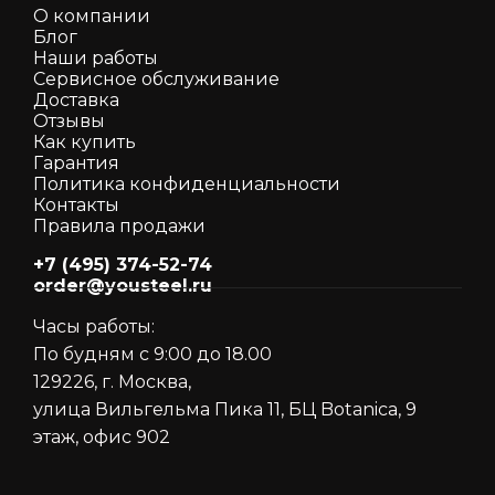
О компании
Блог
Наши работы
Сервисное обслуживание
Доставка
Отзывы
Как кyпить
Гарантия
Политика конфиденциальности
Контакты
Правила продажи
+7 (495) 374-52-74
order@yousteel.ru
Часы работы:
По будням с 9:00 до 18.00
129226, г. Москва,
улица Вильгельма Пика 11, БЦ Botanica, 9
этаж, офис 902