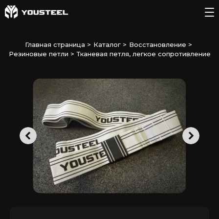
Главная страница
>
Каталог
>
Восстановление
>
Резиновые петли
>
Тканевая петля, легкое сопротивление