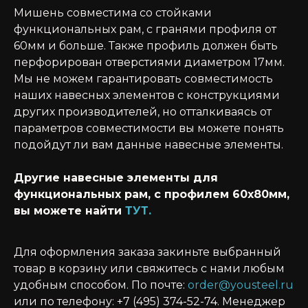
Мишень совместима со стойками
функциональных рам, с гранями профиля от
60мм и больше. Также профиль должен быть
перфорирован отверстиями диаметром 17мм.
Мы не можем гарантировать совместимость
наших навесных элементов с конструкциями
других производителей, но отталкиваясь от
параметров совместимости вы можете понять
подойдут ли вам данные навесные элементы.
Другие навесные элементы для
функциональных рам, с профилем 60х80мм,
вы можете найти
ТУТ.
Для оформления заказа закиньте выбранный
товар в корзину или свяжитесь с нами любым
удобным способом. По почте:
order@yousteel.ru
или по телефону: +7 (495) 374-52-74. Менеджер