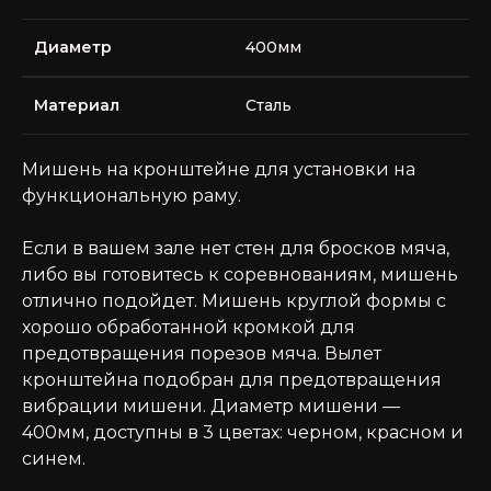
Диаметр
400мм
Материал
Сталь
Мишень на кронштейне для установки на
функциональную раму.
Если в вашем зале нет стен для бросков мяча,
либо вы готовитесь к соревнованиям, мишень
отлично подойдет. Мишень круглой формы с
хорошо обработанной кромкой для
предотвращения порезов мяча. Вылет
кронштейна подобран для предотвращения
вибрации мишени. Диаметр мишени —
400мм, доступны в 3 цветах: черном, красном и
синем.