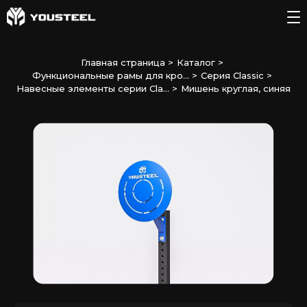
Главная страница
>
Каталог
>
Функциональные рамы для кро...
>
Серия Classic
>
Навесные элементы серии Cla...
>
Мишень круглая, синяя