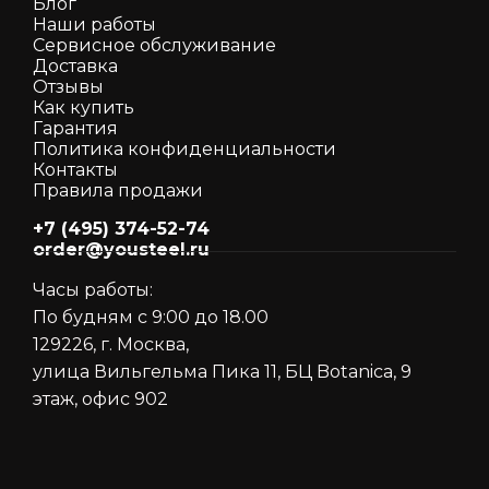
Блог
Наши работы
Сервисное обслуживание
Доставка
Отзывы
Как кyпить
Гарантия
Политика конфиденциальности
Контакты
Правила продажи
+7 (495) 374-52-74
order@yousteel.ru
Часы работы:
По будням с 9:00 до 18.00
129226, г. Москва,
улица Вильгельма Пика 11, БЦ Botanica, 9
этаж, офис 902