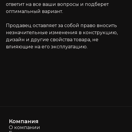
ответит на все ваши вопросы и подберет
оптимальный вариант.
Продавец оставляет за собой право вносить
незначительные изменения в конструкцию,
дизайн и другие свойства товара, не
влияющие на его эксплуатацию.
Компания
О компании