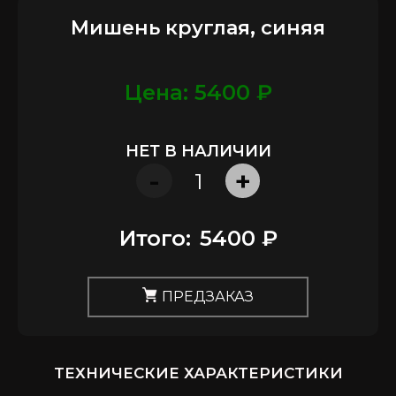
Мишень круглая, синяя
Цена: 5400 ₽
НЕТ В НАЛИЧИИ
-
+
Итого:
5400 ₽
ПРЕДЗАКАЗ
ТЕХНИЧЕСКИЕ ХАРАКТЕРИСТИКИ