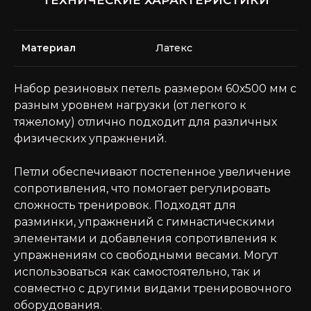
Материал
Латекс
Набор резиновых петель размером 60х500 мм с
разным уровнем нагрузки (от легкого к
тяжелому) отлично подходит для различных
физических упражнений.
Петли обеспечивают постепенное увеличение
сопротивления, что помогает регулировать
сложность тренировок. Подходят для
разминки, упражнений с гимнастическими
элементами и добавления сопротивления к
упражнениям со свободными весами. Могут
использоваться как самостоятельно, так и
совместно с другими видами тренировочного
оборудования.