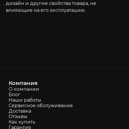
дизайн и другие свойства товара, не
влияющие на его эксплуатацию.
Компания
О компании
Блог
Наши работы
Сервисное обслуживание
Доставка
Отзывы
Как кyпить
Гарантия