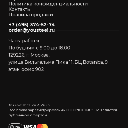
Политика конфиденциальности
Контакты
Правила продажи
+7 (495) 374-52-74
order@yousteel.ru
Часы работы:
По будням с 9:00 до 18.00
129226, г. Москва,
улица Вильгельма Пика 11, БЦ Botanica, 9
этаж, офис 902
© YOUSTEEL 2013-2026
Все права зарегистрированны ООО “ЮСТИЛ”. Не является
публичной офертой.