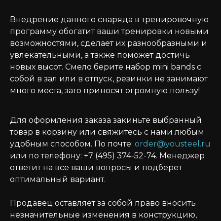
Внедрение данного снаряда в тренировочную
программу обогатит ваши тренировки новыми
возможностями, сделает их разнообразными и
увлекательными, а также поможет достичь
новых высот. Смело берите набор mini bands с
собой в зал или в отпуск, резинки не занимают
много места, зато приносят огромную пользу!
Для оформления заказа закиньте выбранный
товар в корзину или свяжитесь с нами любым
удобным способом. По почте:
order@yousteel.ru
или по телефону: +7 (495) 374-52-74. Менеджер
ответит на все ваши вопросы и подберет
оптимальный вариант.
Продавец оставляет за собой право вносить
незначительные изменения в конструкцию,