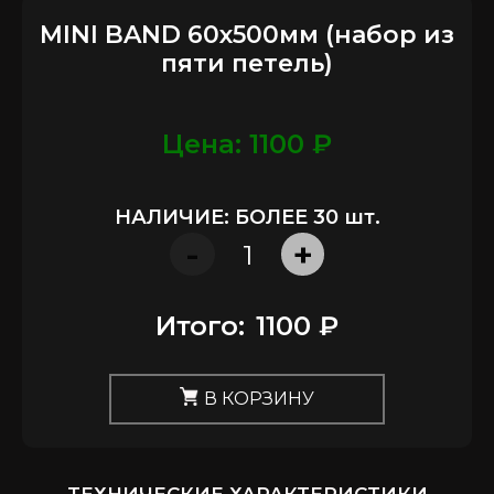
MINI BAND 60x500мм (набор из
пяти петель)
Цена: 1100 ₽
НАЛИЧИЕ: БОЛЕЕ 30 шт.
-
+
Итого:
1100 ₽
В КОРЗИНУ
ТЕХНИЧЕСКИЕ ХАРАКТЕРИСТИКИ