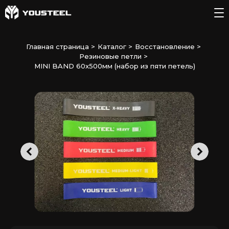
Главная страница
>
Каталог
>
Восстановление
>
Резиновые петли
>
MINI BAND 60x500мм (набор из пяти петель)