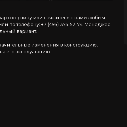
вар в корзину или свяжитесь с нами любым
ли по телефону: +7 (495) 374-52-74. Менеджер
альный вариант.
значительные изменения в конструкцию,
на его эксплуатацию.