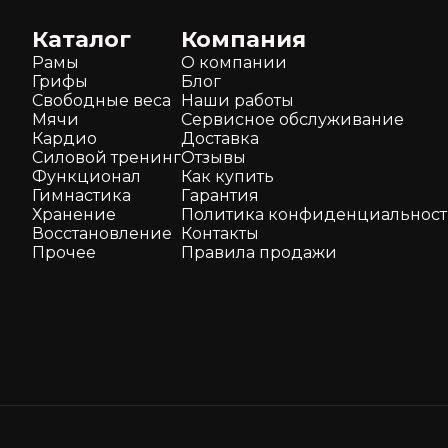
Каталог
Компания
Рамы
О компании
Грифы
Блог
Свободные веса
Наши работы
Мячи
Сервисное обслуживание
Кардио
Доставка
Силовой тренинг
Отзывы
Функционал
Как кyпить
Гимнастика
Гарантия
Хранение
Политика конфиденциальнос
Восстановление
Контакты
Прочее
Правила продажи