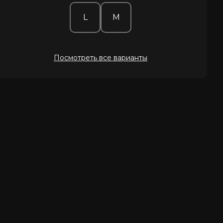
L
M
Посмотреть все варианты