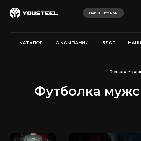
Напишите нам
КАТАЛОГ
О КОМПАНИИ
БЛОГ
НАШ
Главная стран
Футболка мужс