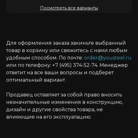
Посмотреть все варианты
Для оформления заказа закиньте выбранный
товар в корзину или свяжитесь с нами любым
удобным способом. По почте:
order@yousteel.ru
или по телефону: +7 (495) 374-52-74. Менеджер
ответит на все ваши вопросы и подберет
оптимальный вариант.
Продавец оставляет за собой право вносить
незначительные изменения в конструкцию,
дизайн и другие свойства товара, не
влияющие на его эксплуатацию.