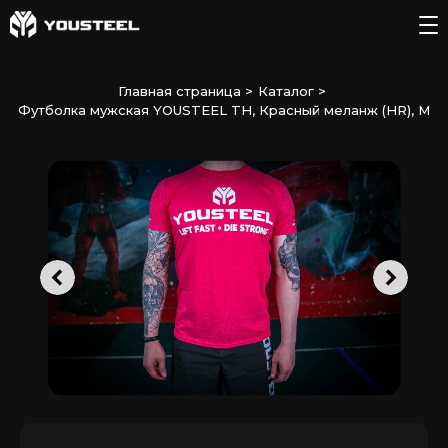
Главная страница
>
Каталог
>
Футболка мужская YOUSTEEL TH, Красный меланж (HR), M