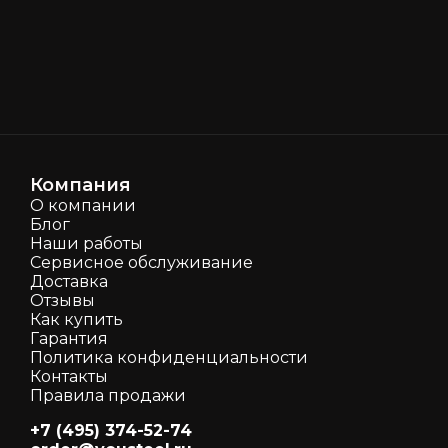
Компания
О компании
Блог
Наши работы
Сервисное обслуживание
Доставка
Отзывы
Как кyпить
Гарантия
Политика конфиденциальности
Контакты
Правила продажи
+7 (495) 374-52-74