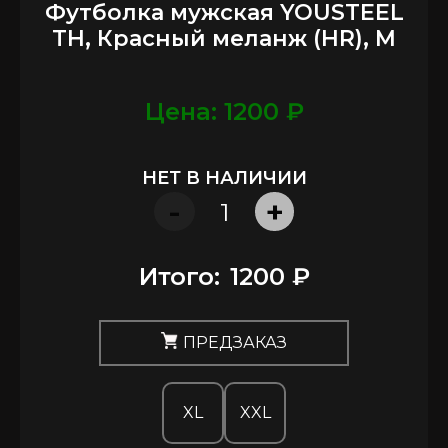
Футболка мужская YOUSTEEL
TH, Красный меланж (HR), M
Цена: 1200 ₽
НЕТ В НАЛИЧИИ
-
+
Итого:
1200 ₽
ПРЕДЗАКАЗ
XL
XXL